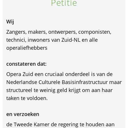
Petitie
Wij
Zangers, makers, ontwerpers, componisten,
technici, inwoners van Zuid-NL en alle
operaliefhebbers
constateren dat:
Opera Zuid een cruciaal onderdeel is van de
Nederlandse Culturele Basisinfrastructuur maar
structureel te weinig geld krijgt om aan haar
taken te voldoen.
en verzoeken
de Tweede Kamer de regering te houden aan