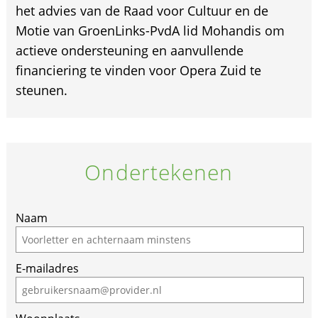
het advies van de Raad voor Cultuur en de
Motie van GroenLinks-PvdA lid Mohandis om
actieve ondersteuning en aanvullende
financiering te vinden voor Opera Zuid te
steunen.
Ondertekenen
Naam
E-mailadres