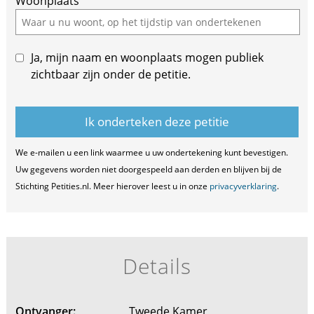
Woonplaats
Ja, mijn naam en woonplaats mogen publiek
zichtbaar zijn onder de petitie.
We e-mailen u een link waarmee u uw ondertekening kunt bevestigen.
Uw gegevens worden niet doorgespeeld aan derden en blijven bij de
Stichting Petities.nl. Meer hierover leest u in onze
privacyverklaring
.
Details
Ontvanger:
Tweede Kamer