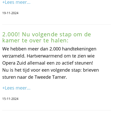
+Lees meer...
19-11-2024
2.000! Nu volgende stap om de
kamer te over te halen:
We hebben meer dan 2.000 handtekeningen
verzameld. Hartverwarmend om te zien wie
Opera Zuid allemaal een zo actief steunen!
Nu is het tijd voor een volgende stap: brieven
sturen naar de Tweede Tamer.
+Lees meer...
15-11-2024