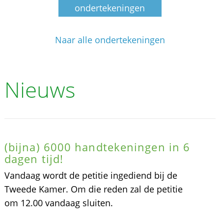
ondertekeningen
Naar alle ondertekeningen
Nieuws
(bijna) 6000 handtekeningen in 6
dagen tijd!
Vandaag wordt de petitie ingediend bij de
Tweede Kamer. Om die reden zal de petitie
om 12.00 vandaag sluiten.