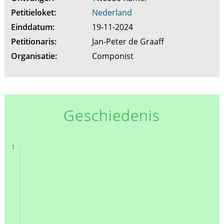
Petitieloket:
Nederland
Einddatum:
19-11-2024
Petitionaris:
Jan-Peter de Graaff
Organisatie:
Componist
Geschiedenis