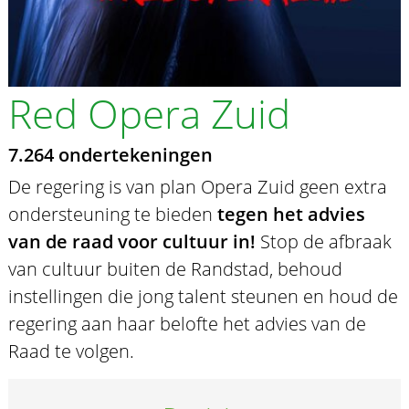
Red Opera Zuid
7.264 ondertekeningen
De regering is van plan Opera Zuid geen extra
ondersteuning te bieden
tegen het advies
van de raad voor cultuur in!
Stop de afbraak
van cultuur buiten de Randstad, behoud
instellingen die jong talent steunen en houd de
regering aan haar belofte het advies van de
Raad te volgen.