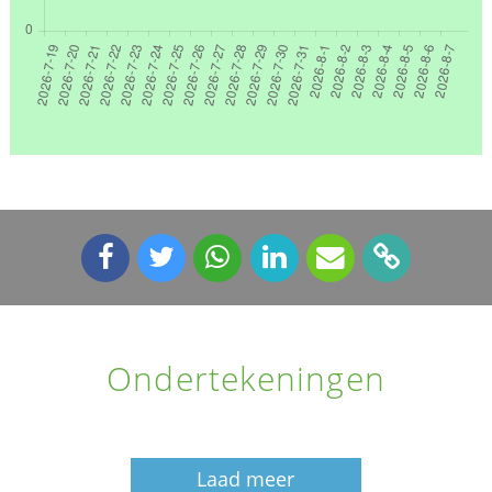
Ondertekeningen
Laad meer