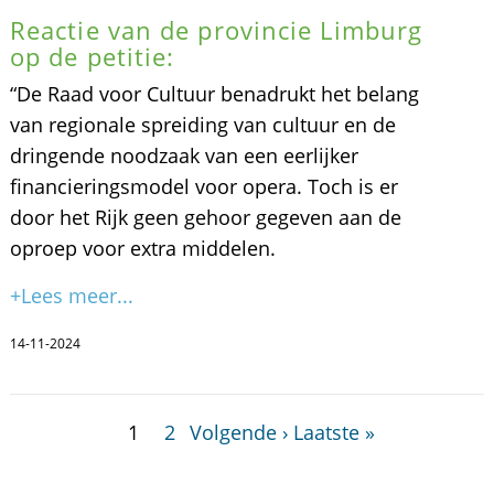
Reactie van de provincie Limburg
op de petitie:
“De Raad voor Cultuur benadrukt het belang
van regionale spreiding van cultuur en de
dringende noodzaak van een eerlijker
financieringsmodel voor opera. Toch is er
door het Rijk geen gehoor gegeven aan de
oproep voor extra middelen.
+Lees meer...
14-11-2024
1
2
Volgende ›
Laatste »